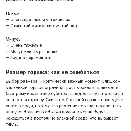
Плюсы:
— Очень прочные и устойчивые.
— Стильный минималистичный вид.
Минусы:
— Очень тяжёлые.
— Могут менять pH почвы.
— Трудно перемещать.
Размер горшка: как не ошибиться
Выбор размера — критически важный момент. Слишком
маленький горшок ограничит рост корней и приведёт к
быстрому иссушению субстрата, недостатку питательных
веществ и стрессу. Слишком большой горшок приведёт к
застою воды, потому что растение не успеет поглощать
влагу из большого объёма почвы, и корни будут
находиться в постоянно влажной среде, что вызывает
гниль.