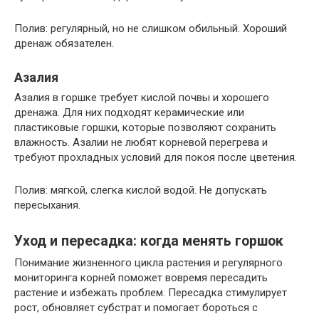
Полив: регулярный, но не слишком обильный. Хороший
дренаж обязателен.
Азалия
Азалия в горшке требует кислой почвы и хорошего
дренажа. Для них подходят керамические или
пластиковые горшки, которые позволяют сохранить
влажность. Азалии не любят корневой перегрева и
требуют прохладных условий для покоя после цветения.
Полив: мягкой, слегка кислой водой. Не допускать
пересыхания.
Уход и пересадка: когда менять горшок
Понимание жизненного цикла растения и регулярного
мониторинга корней поможет вовремя пересадить
растение и избежать проблем. Пересадка стимулирует
рост, обновляет субстрат и помогает бороться с