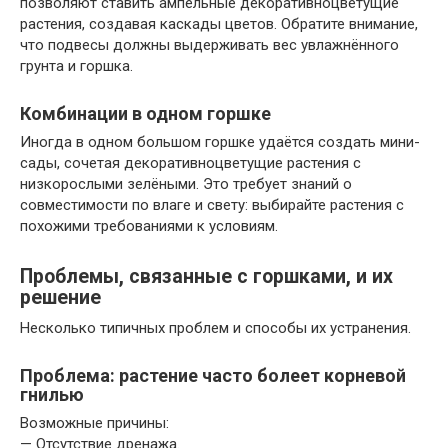
позволяют ставить ампельные декоративноцветущие
растения, создавая каскады цветов. Обратите внимание,
что подвесы должны выдерживать вес увлажнённого
грунта и горшка.
Комбинации в одном горшке
Иногда в одном большом горшке удаётся создать мини-
сады, сочетая декоративноцветущие растения с
низкорослыми зелёными. Это требует знаний о
совместимости по влаге и свету: выбирайте растения с
похожими требованиями к условиям.
Проблемы, связанные с горшками, и их
решение
Несколько типичных проблем и способы их устранения.
Проблема: растение часто болеет корневой
гнилью
Возможные причины:
— Отсутствие дренажа.