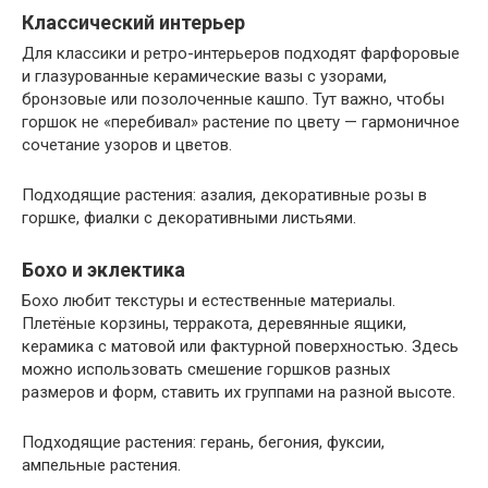
Классический интерьер
Для классики и ретро-интерьеров подходят фарфоровые
и глазурованные керамические вазы с узорами,
бронзовые или позолоченные кашпо. Тут важно, чтобы
горшок не «перебивал» растение по цвету — гармоничное
сочетание узоров и цветов.
Подходящие растения: азалия, декоративные розы в
горшке, фиалки с декоративными листьями.
Бохо и эклектика
Бохо любит текстуры и естественные материалы.
Плетёные корзины, терракота, деревянные ящики,
керамика с матовой или фактурной поверхностью. Здесь
можно использовать смешение горшков разных
размеров и форм, ставить их группами на разной высоте.
Подходящие растения: герань, бегония, фуксии,
ампельные растения.