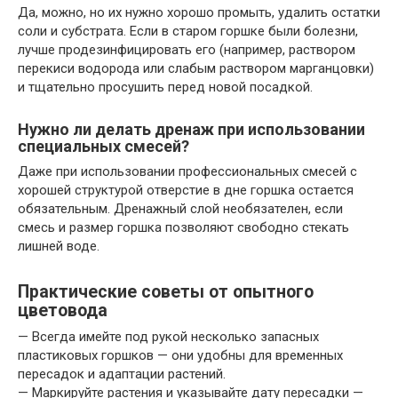
Да, можно, но их нужно хорошо промыть, удалить остатки
соли и субстрата. Если в старом горшке были болезни,
лучше продезинфицировать его (например, раствором
перекиси водорода или слабым раствором марганцовки)
и тщательно просушить перед новой посадкой.
Нужно ли делать дренаж при использовании
специальных смесей?
Даже при использовании профессиональных смесей с
хорошей структурой отверстие в дне горшка остается
обязательным. Дренажный слой необязателен, если
смесь и размер горшка позволяют свободно стекать
лишней воде.
Практические советы от опытного
цветовода
— Всегда имейте под рукой несколько запасных
пластиковых горшков — они удобны для временных
пересадок и адаптации растений.
— Маркируйте растения и указывайте дату пересадки —