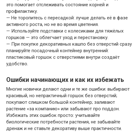
это помогает отслеживать состояние корней и
профилактику.
— Не торопитесь с пересадкой: лучше делать её в фазе
активного роста, но не во время цветения.
— Используйте подставки с колесиками для тяжёлых
горшков — это облегчает уход и перестановку.
— При покупке декоративных кашпо без отверстий сразу
планируйте посадочный контейнер внутренний:
пластиковый горшок с отверстиями внутри создаёт
удобство.
Ошибки начинающих и как их избежать
Многие новички делают одни и те же ошибки: выбирают
красивый, но непрактичный горшок без отверстий;
покупают слишком большой контейнер; заливают
растение «за компанию» или забывают про поддон.
Избежать этих ошибок просто: учитывайте
биологические потребности растения, не забывайте
дренаж и не ставьте декоративу выше практичности.