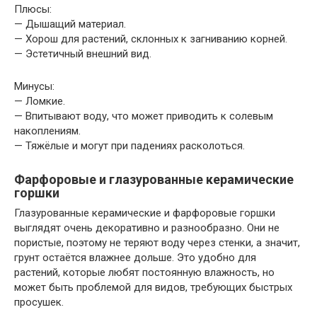
Плюсы:
— Дышащий материал.
— Хорош для растений, склонных к загниванию корней.
— Эстетичный внешний вид.
Минусы:
— Ломкие.
— Впитывают воду, что может приводить к солевым
накоплениям.
— Тяжёлые и могут при падениях расколоться.
Фарфоровые и глазурованные керамические
горшки
Глазурованные керамические и фарфоровые горшки
выглядят очень декоративно и разнообразно. Они не
пористые, поэтому не теряют воду через стенки, а значит,
грунт остаётся влажнее дольше. Это удобно для
растений, которые любят постоянную влажность, но
может быть проблемой для видов, требующих быстрых
просушек.