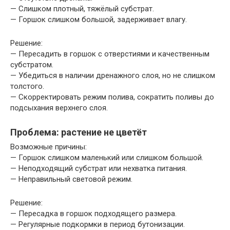
— Слишком плотный, тяжёлый субстрат.
— Горшок слишком большой, задерживает влагу.
Решение:
— Пересадить в горшок с отверстиями и качественным
субстратом.
— Убедиться в наличии дренажного слоя, но не слишком
толстого.
— Скорректировать режим полива, сократить поливы до
подсыхания верхнего слоя.
Проблема: растение не цветёт
Возможные причины:
— Горшок слишком маленький или слишком большой.
— Неподходящий субстрат или нехватка питания.
— Неправильный световой режим.
Решение:
— Пересадка в горшок подходящего размера.
— Регулярные подкормки в период бутонизации.