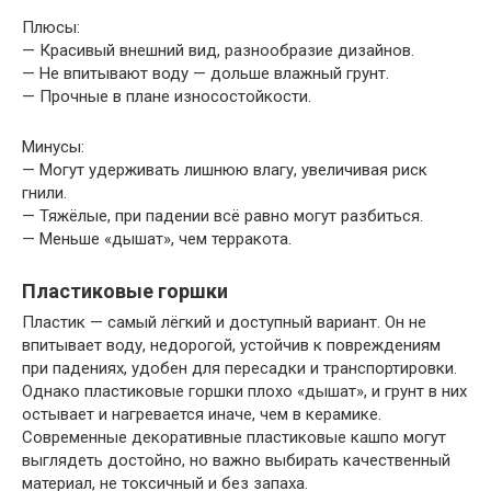
Плюсы:
— Красивый внешний вид, разнообразие дизайнов.
— Не впитывают воду — дольше влажный грунт.
— Прочные в плане износостойкости.
Минусы:
— Могут удерживать лишнюю влагу, увеличивая риск
гнили.
— Тяжёлые, при падении всё равно могут разбиться.
— Меньше «дышат», чем терракота.
Пластиковые горшки
Пластик — самый лёгкий и доступный вариант. Он не
впитывает воду, недорогой, устойчив к повреждениям
при падениях, удобен для пересадки и транспортировки.
Однако пластиковые горшки плохо «дышат», и грунт в них
остывает и нагревается иначе, чем в керамике.
Современные декоративные пластиковые кашпо могут
выглядеть достойно, но важно выбирать качественный
материал, не токсичный и без запаха.