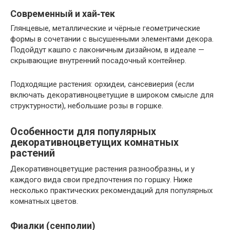
Современный и хай‑тек
Глянцевые, металлические и чёрные геометрические
формы в сочетании с высушенными элементами декора.
Подойдут кашпо с лаконичным дизайном, в идеале —
скрывающие внутренний посадочный контейнер.
Подходящие растения: орхидеи, сансевиерия (если
включать декоративноцветущие в широком смысле для
структурности), небольшие розы в горшке.
Особенности для популярных
декоративноцветущих комнатных
растений
Декоративноцветущие растения разнообразны, и у
каждого вида свои предпочтения по горшку. Ниже
несколько практических рекомендаций для популярных
комнатных цветов.
Фиалки (сенполии)