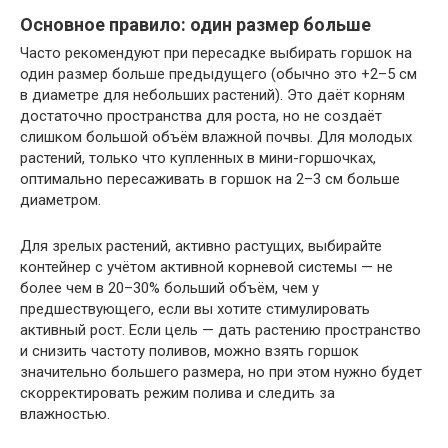
Основное правило: один размер больше
Часто рекомендуют при пересадке выбирать горшок на
один размер больше предыдущего (обычно это +2–5 см
в диаметре для небольших растений). Это даёт корням
достаточно пространства для роста, но не создаёт
слишком большой объём влажной почвы. Для молодых
растений, только что купленных в мини-горшочках,
оптимально пересаживать в горшок на 2–3 см больше
диаметром.
Для зрелых растений, активно растущих, выбирайте
контейнер с учётом активной корневой системы — не
более чем в 20–30% больший объём, чем у
предшествующего, если вы хотите стимулировать
активный рост. Если цель — дать растению пространство
и снизить частоту поливов, можно взять горшок
значительно большего размера, но при этом нужно будет
скорректировать режим полива и следить за
влажностью.