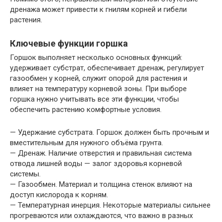
дренажа может привести к гнилям корней и гибели
растения.
Ключевые функции горшка
Горшок выполняет несколько основных функций:
удерживает субстрат, обеспечивает дренаж, регулирует
газообмен у корней, служит опорой для растения и
влияет на температуру корневой зоны. При выборе
горшка нужно учитывать все эти функции, чтобы
обеспечить растению комфортные условия.
— Удержание субстрата. Горшок должен быть прочным и
вместительным для нужного объёма грунта.
— Дренаж. Наличие отверстия и правильная система
отвода лишней воды — залог здоровья корневой
системы.
— Газообмен. Материал и толщина стенок влияют на
доступ кислорода к корням.
— Температурная инерция. Некоторые материалы сильнее
прогреваются или охлаждаются, что важно в разных