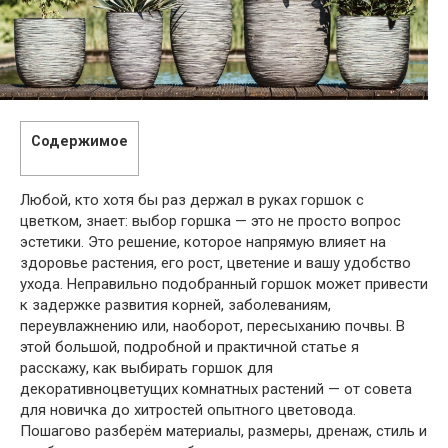
Содержимое
Любой, кто хотя бы раз держал в руках горшок с
цветком, знает: выбор горшка — это не просто вопрос
эстетики. Это решение, которое напрямую влияет на
здоровье растения, его рост, цветение и вашу удобство
ухода. Неправильно подобранный горшок может привести
к задержке развития корней, заболеваниям,
переувлажнению или, наоборот, пересыханию почвы. В
этой большой, подробной и практичной статье я
расскажу, как выбирать горшок для
декоративноцветущих комнатных растений — от совета
для новичка до хитростей опытного цветовода.
Пошагово разберём материалы, размеры, дренаж, стиль и