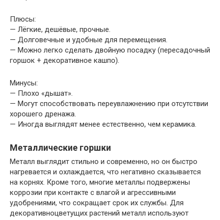
Плюсы:
— Лёгкие, дешёвые, прочные.
— Долговечные и удобные для перемещения.
— Можно легко сделать двойную посадку (пересадочный
горшок + декоративное кашпо).
Минусы:
— Плохо «дышат».
— Могут способствовать переувлажнению при отсутствии
хорошего дренажа.
— Иногда выглядят менее естественно, чем керамика.
Металлические горшки
Металл выглядит стильно и современно, но он быстро
нагревается и охлаждается, что негативно сказывается
на корнях. Кроме того, многие металлы подвержены
коррозии при контакте с влагой и агрессивными
удобрениями, что сокращает срок их службы. Для
декоративноцветущих растений металл используют