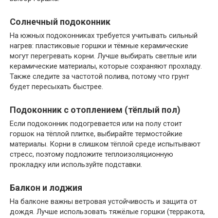
Солнечный подоконник
На южных подоконниках требуется учитывать сильный
нагрев: пластиковые горшки и тёмные керамические
могут перегревать корни. Лучше выбирать светлые или
керамические материалы, которые сохраняют прохладу.
Также следите за частотой полива, потому что грунт
будет пересыхать быстрее.
Подоконник с отоплением (тёплый пол)
Если подоконник подогревается или на полу стоит
горшок на тёплой плитке, выбирайте термостойкие
материалы. Корни в слишком тёплой среде испытывают
стресс, поэтому подложите теплоизоляционную
прокладку или используйте подставки.
Балкон и лоджия
На балконе важны ветровая устойчивость и защита от
дождя. Лучше использовать тяжёлые горшки (терракота,