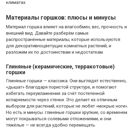
климатах.
Материалы горшков: плюсы и минусы
Материал горшка влияет на влагообмен, вес, прочность и
внешний вид. Давайте разберём самые
распространённые материалы, которые используются
для декоративноцветущих комнатных растений, и
разложим их по достоинствам и недостаткам.
Глиняные (керамические, терракотовые)
горшки
Глиняные горшки — классика. Они выглядят естественно,
«дышат» благодаря пористой структуре, и помогают
избегать переувлажнения за счёт постепенной
испаряемости через стенки. Это делает их отличным
выбором для растений, которые не любят «мокрые ноги».
Но есть и минусы: глиняные горшки хрупкие, со временем
могут покрываться солевыми отложениями, и они
тяжёлые — не всегда удобно перемещать.