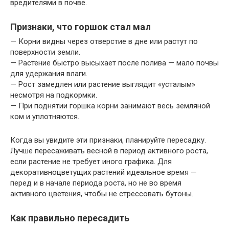
вредителями в почве.
Признаки, что горшок стал мал
— Корни видны через отверстие в дне или растут по
поверхности земли.
— Растение быстро высыхает после полива — мало почвы
для удержания влаги.
— Рост замедлен или растение выглядит «усталым»
несмотря на подкормки.
— При поднятии горшка корни занимают весь земляной
ком и уплотняются.
Когда вы увидите эти признаки, планируйте пересадку.
Лучше пересаживать весной в период активного роста,
если растение не требует иного графика. Для
декоративноцветущих растений идеальное время —
перед и в начале периода роста, но не во время
активного цветения, чтобы не стрессовать бутоны.
Как правильно пересадить