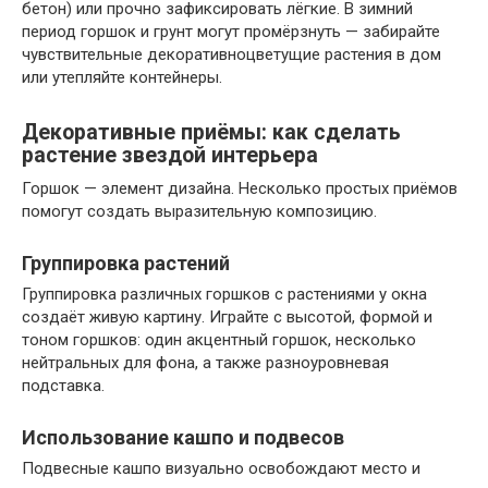
бетон) или прочно зафиксировать лёгкие. В зимний
период горшок и грунт могут промёрзнуть — забирайте
чувствительные декоративноцветущие растения в дом
или утепляйте контейнеры.
Декоративные приёмы: как сделать
растение звездой интерьера
Горшок — элемент дизайна. Несколько простых приёмов
помогут создать выразительную композицию.
Группировка растений
Группировка различных горшков с растениями у окна
создаёт живую картину. Играйте с высотой, формой и
тоном горшков: один акцентный горшок, несколько
нейтральных для фона, а также разноуровневая
подставка.
Использование кашпо и подвесов
Подвесные кашпо визуально освобождают место и