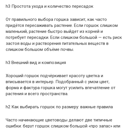
h3 Простота ухода и количество пересадок
От правильного выбора горшка зависит, как часто
придётся пересаживать растение. Если горшок слишком
маленький, растение быстро выйдет из корней и
потребует пересадки. Если слишком большой — есть риск
застоя воды и растворения питательных веществ в
слишком большом объёме почвы.
h3 Внешний вид и композиция
Хороший горшок подчёркивает красоту цветка и
вписывается в интерьер. Подобранный с умом цвет,
форма и фактура горшка могут усилить впечатление от
растения и всего пространства.
h2 Как выбирать горшок по размеру: важные правила
Часто начинающие цветоводы делают две типичные
ошибки: берут горшок слишком большой «про запас» или