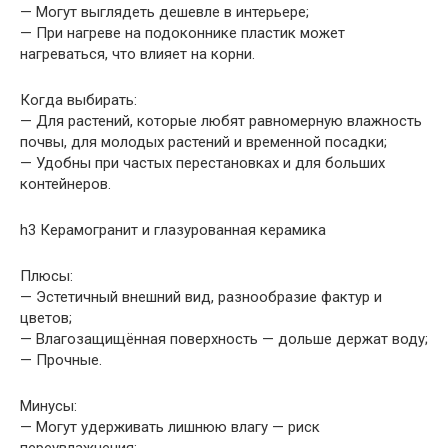
— Могут выглядеть дешевле в интерьере;
— При нагреве на подоконнике пластик может
нагреваться, что влияет на корни.
Когда выбирать:
— Для растений, которые любят равномерную влажность
почвы, для молодых растений и временной посадки;
— Удобны при частых перестановках и для больших
контейнеров.
h3 Керамогранит и глазурованная керамика
Плюсы:
— Эстетичный внешний вид, разнообразие фактур и
цветов;
— Влагозащищённая поверхность — дольше держат воду;
— Прочные.
Минусы:
— Могут удерживать лишнюю влагу — риск