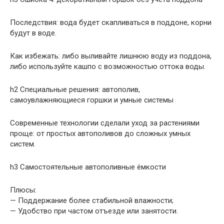
Последствия: вода будет скапливаться в поддоне, корни
будут в воде.
Как избежать: либо выливайте лишнюю воду из поддона,
либо используйте кашпо с возможностью оттока воды.
h2 Специальные решения: автополив,
самоувлажняющиеся горшки и умные системы
Современные технологии сделали уход за растениями
проще: от простых автополивов до сложных умных
систем.
h3 Самостоятельные автополивные ёмкости
Плюсы:
— Поддержание более стабильной влажности;
— Удобство при частом отъезде или занятости.