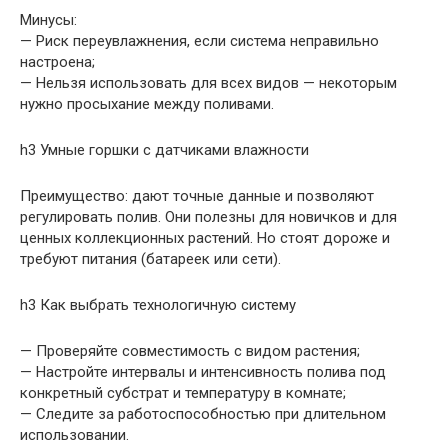
Минусы:
— Риск переувлажнения, если система неправильно
настроена;
— Нельзя использовать для всех видов — некоторым
нужно просыхание между поливами.
h3 Умные горшки с датчиками влажности
Преимущество: дают точные данные и позволяют
регулировать полив. Они полезны для новичков и для
ценных коллекционных растений. Но стоят дороже и
требуют питания (батареек или сети).
h3 Как выбрать технологичную систему
— Проверяйте совместимость с видом растения;
— Настройте интервалы и интенсивность полива под
конкретный субстрат и температуру в комнате;
— Следите за работоспособностью при длительном
использовании.