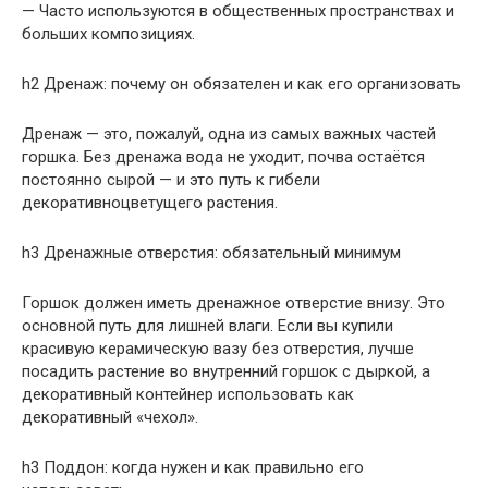
— Часто используются в общественных пространствах и
больших композициях.
h2 Дренаж: почему он обязателен и как его организовать
Дренаж — это, пожалуй, одна из самых важных частей
горшка. Без дренажа вода не уходит, почва остаётся
постоянно сырой — и это путь к гибели
декоративноцветущего растения.
h3 Дренажные отверстия: обязательный минимум
Горшок должен иметь дренажное отверстие внизу. Это
основной путь для лишней влаги. Если вы купили
красивую керамическую вазу без отверстия, лучше
посадить растение во внутренний горшок с дыркой, а
декоративный контейнер использовать как
декоративный «чехол».
h3 Поддон: когда нужен и как правильно его