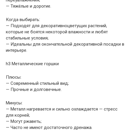
переувлажнения;
— Тяжёлые и дорогие.
Когда выбирать:
— Подходят для декоративноцветущих растений,
которые не боятся некоторой влажности и любят
стабильные условия;
— Идеальны для окончательной декоративной посадки в
интерьере.
h3 Металлические горшки
Плюсы:
— Современный стильный вид;
— Прочные и долговечные.
Минусы:
— Металл нагревается и сильно охлаждается — стресс
для корней;
— Могут ржаветь;
— Часто не имеют достаточного дренажа.