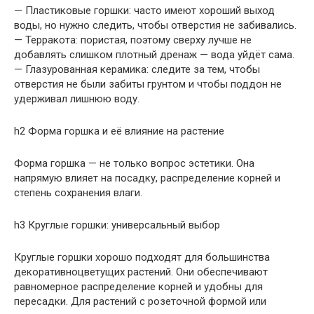
— Пластиковые горшки: часто имеют хороший выход
воды, но нужно следить, чтобы отверстия не забивались.
— Терракота: пористая, поэтому сверху лучше не
добавлять слишком плотный дренаж — вода уйдёт сама.
— Глазурованная керамика: следите за тем, чтобы
отверстия не были забиты грунтом и чтобы поддон не
удерживал лишнюю воду.
h2 Форма горшка и её влияние на растение
Форма горшка — не только вопрос эстетики. Она
напрямую влияет на посадку, распределение корней и
степень сохранения влаги.
h3 Круглые горшки: универсальный выбор
Круглые горшки хорошо подходят для большинства
декоративноцветущих растений. Они обеспечивают
равномерное распределение корней и удобны для
пересадки. Для растений с розеточной формой или