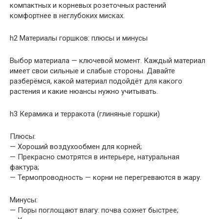
компактных и корневых розеточных растений
комфортнее в неглубоких мисках.
h2 Материалы горшков: плюсы и минусы
Выбор материала — ключевой момент. Каждый материал
имеет свои сильные и слабые стороны. Давайте
разберёмся, какой материал подойдёт для какого
растения и какие нюансы нужно учитывать.
h3 Керамика и терракота (глиняные горшки)
Плюсы:
— Хороший воздухообмен для корней;
— Прекрасно смотрятся в интерьере, натуральная
фактура;
— Термопроводность — корни не перегреваются в жару.
Минусы:
— Поры поглощают влагу: почва сохнет быстрее;