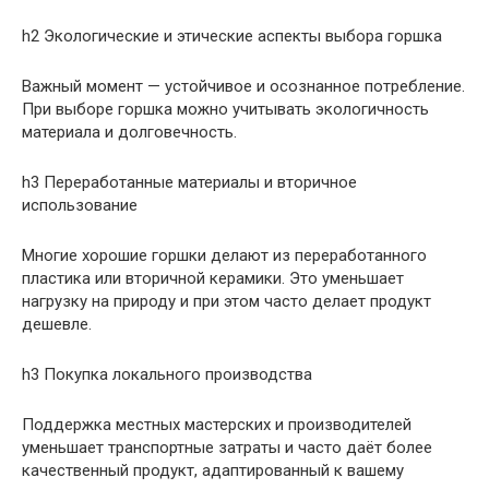
h2 Экологические и этические аспекты выбора горшка
Важный момент — устойчивое и осознанное потребление.
При выборе горшка можно учитывать экологичность
материала и долговечность.
h3 Переработанные материалы и вторичное
использование
Многие хорошие горшки делают из переработанного
пластика или вторичной керамики. Это уменьшает
нагрузку на природу и при этом часто делает продукт
дешевле.
h3 Покупка локального производства
Поддержка местных мастерских и производителей
уменьшает транспортные затраты и часто даёт более
качественный продукт, адаптированный к вашему