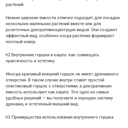
растений
Низкие широкие ёмкости отлично подходят для посадки
нескольких маленьких растений вместе или для
розеточных декоративноцветущих видов. Они создают
эффектный вид, особенно когда растения формируют
плотный ковер.
h2 Внутренние горшки и кашпо: как совмещать
практичность и эстетику
Иногда красивый внешний горшок не имеет дренажного
отверстия. В таком случае внутри ставят простой
пластиковый горшок с отверстиями, а декоративную
ёмкость используют как кашпо. Это одно из самых
удобных решений — вы получаете и хорошую систему
дренажа, и эстетичный внешний вид.
h3 Преимущества использования внутреннего горшка