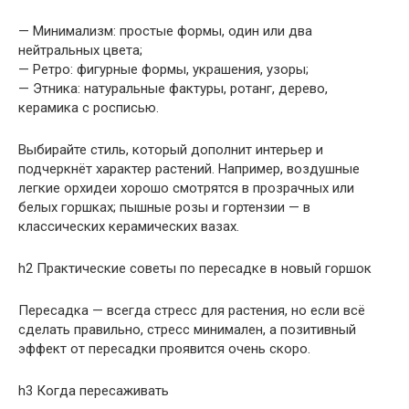
— Минимализм: простые формы, один или два
нейтральных цвета;
— Ретро: фигурные формы, украшения, узоры;
— Этника: натуральные фактуры, ротанг, дерево,
керамика с росписью.
Выбирайте стиль, который дополнит интерьер и
подчеркнёт характер растений. Например, воздушные
легкие орхидеи хорошо смотрятся в прозрачных или
белых горшках; пышные розы и гортензии — в
классических керамических вазах.
h2 Практические советы по пересадке в новый горшок
Пересадка — всегда стресс для растения, но если всё
сделать правильно, стресс минимален, а позитивный
эффект от пересадки проявится очень скоро.
h3 Когда пересаживать