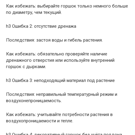
Как избежать: выбирайте горшок только немного больше
по диаметру, чем текущий.
h3 Ошибка 2: отсутствие дренажа
Последствия: застоя воды и гибель растения.
Как избежать: обязательно проверяйте наличие
дренажного отверстия или используйте внутренний
горшок с дырками.
h3 Ошибка 3: неподходящий материал под растение
Последствия: неправильный температурный режим и
воздухонепроницаемость.
Как избежать: учитывайте потребности растения в
воздухопроницаемости и тепле.
h3 Ошибка 4: декоративный горшок без учёта поддона