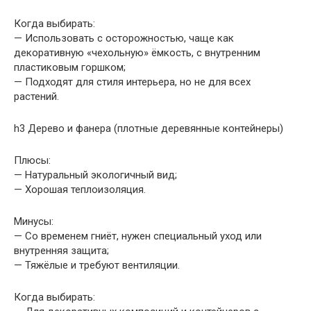
Когда выбирать:
— Использовать с осторожностью, чаще как
декоративную «чехольную» ёмкость, с внутренним
пластиковым горшком;
— Подходят для стиля интерьера, но не для всех
растений.
h3 Дерево и фанера (плотные деревянные контейнеры)
Плюсы:
— Натуральный экологичный вид;
— Хорошая теплоизоляция.
Минусы:
— Со временем гниёт, нужен специальный уход или
внутренняя защита;
— Тяжёлые и требуют вентиляции.
Когда выбирать: