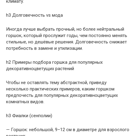
климату.
h3 Долговечность vs мода
Иногда лучше выбрать прочный, но более нейтральный
горшок, который прослужит годы, чем постоянно менять
стильные, но дешёвые решения. Долговечность снижает
потребность в замене и утилизации.
h2 Примеры подбора горшка для популярных
декоративноцветущих растений
Чтобы не оставлять тему абстрактной, приведу
несколько практических примеров, каким горшком
предпочесть для популярных декоративноцветущих
комнатных видов.
h3 Фиалки (сенполии)
— Горшок: небольшой, 9–12 см в диаметре для взрослого