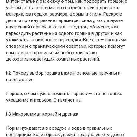
В этой статье я расскажу о том, как подобрать горшок с
учётом роста растения, его потребностей в дренажа,
материалов горшка, размера, формы и стиля. Раскрою
детали про внутренние параметры, скажу, когда нужен
внутренний горшок, а когда — поддон, объясню, как
пересадить растение из одного горшка в другой и как
ухаживать за ним после пересадки. Всё это — простыми
словами и с практическими советами, которые помогут
вам сделать правильный выбор для ваших
декоративноцветущих комнатных растений.
h2 Почему выбор горшка важен: основные причины и
последствия
Первое, о чём нужно помнить: горшок — это не только
украшение интерьера. Он влияет на:
h3 Микроклимат корней и дренаж
Корни нуждаются в воздухе и воде в правильных
пропорциях. Если горшок держит влагу слишком долго