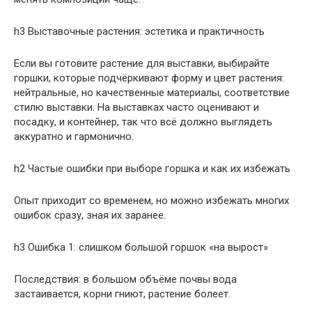
h3 Выставочные растения: эстетика и практичность
Если вы готовите растение для выставки, выбирайте
горшки, которые подчёркивают форму и цвет растения:
нейтральные, но качественные материалы, соответствие
стилю выставки. На выставках часто оценивают и
посадку, и контейнер, так что всё должно выглядеть
аккуратно и гармонично.
h2 Частые ошибки при выборе горшка и как их избежать
Опыт приходит со временем, но можно избежать многих
ошибок сразу, зная их заранее.
h3 Ошибка 1: слишком большой горшок «на вырост»
Последствия: в большом объёме почвы вода
застаивается, корни гниют, растение болеет.