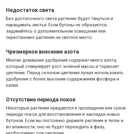
Недостаток света
Без достаточного света растение будет тянуться и
наращивать листья. Если бутоны не образуются,
задумайтесь о дополнительном освещении или
перестановке растения на светлое место.
Чрезмерное внесение азота
Многие домашние удобрения содержат много азота,
который стимулирует рост зелёной массы и тормозит
цветение. Перед сезоном цветения лучше использовать
удобрения с более высоким содержанием фосфора и
калия.
Отсутствие периода покоя
Некоторые растения нуждаются в прохладном или сухом
периоде покоя для восстановления и закладки новых
бутонов. Если вы постоянно держите растение в тепле и
во влажности, оно не будет переходить в фазу,
необходимую для цветения.