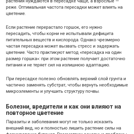
растения нуждаются в пересадке чаще, а взрослые —
реже. Оптимальная частота пересадки может влиять на
цветение.
Если растение перерастало горшок, его нужно
пересадить, чтобы корни не испытывали дефицита
питательных веществ и кислорода. Однако чрезмерно
частая пересадка может вызвать стресс и задержать
цветение. Часто практикуют метод «пересадка на один
размер горшка»: при этом растение получает достаточно
питания и не теряет сил на излишнюю адаптацию.
При пересадке полезно обновлять верхний слой грунта и
частично заменять субстрат, чтобы вернуть необходимые
микроэлементы и улучшить структуру почвы.
Болезни, вредители и как они влияют на
повторное цветение
Паразиты и заболевания могут не только исказить
внешний вид, но и полностью лишить растение силы на