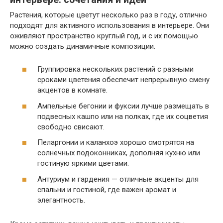
Растения, которые цветут несколько раз в году, отлично
подходят для активного использования в интерьере. Они
оживляют пространство круглый год, и с их помощью
можно создать динамичные композиции.
Группировка нескольких растений с разными
сроками цветения обеспечит непрерывную смену
акцентов в комнате.
Ампельные бегонии и фуксии лучше размещать в
подвесных кашпо или на полках, где их соцветия
свободно свисают.
Пеларгонии и каланхоэ хорошо смотрятся на
солнечных подоконниках, дополняя кухню или
гостиную яркими цветами.
Антуриум и гардения — отличные акценты для
спальни и гостиной, где важен аромат и
элегантность.