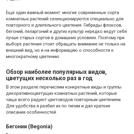
Ещё один важный момент: многие современные сорта
комнатных растений селекционируются специально для
повторного и длительного цветения. Гибриды флоксов,
бегоний, пеларгоний и других культур нередко ведут себя
лучше старых сортов в домашних условиях. Поэтому при
выборе растения стоит обращать внимание не только на
внешний вид, но и на информацию о способности к
многократному цветению.
Обзор наиболее популярных видов,
цветущих несколько раз в год
В этом разделе перечислим конкретные виды и группы
декоративноцветущих комнатных растений, которые
чаще всего радуют цветоводов повторным цветением.
Для удобства я разбил их по типам и дал краткие
описания особенностей.
Бегонии (Begonia)