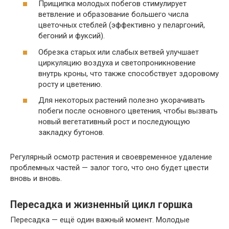
Прищипка молодых побегов стимулирует
ветвление и образование большего числа
цветочных стеблей (эффективно у пеларгоний,
бегоний и фуксий).
Обрезка старых или слабых ветвей улучшает
циркуляцию воздуха и светопроникновение
внутрь кроны, что также способствует здоровому
росту и цветению.
Для некоторых растений полезно укорачивать
побеги после основного цветения, чтобы вызвать
новый вегетативный рост и последующую
закладку бутонов.
Регулярный осмотр растения и своевременное удаление
проблемных частей — залог того, что оно будет цвести
вновь и вновь.
Пересадка и жизненный цикл горшка
Пересадка — ещё один важный момент. Молодые