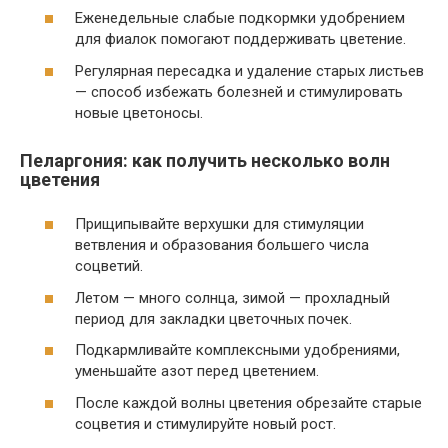
Еженедельные слабые подкормки удобрением
для фиалок помогают поддерживать цветение.
Регулярная пересадка и удаление старых листьев
— способ избежать болезней и стимулировать
новые цветоносы.
Пеларгония: как получить несколько волн
цветения
Прищипывайте верхушки для стимуляции
ветвления и образования большего числа
соцветий.
Летом — много солнца, зимой — прохладный
период для закладки цветочных почек.
Подкармливайте комплексными удобрениями,
уменьшайте азот перед цветением.
После каждой волны цветения обрезайте старые
соцветия и стимулируйте новый рост.