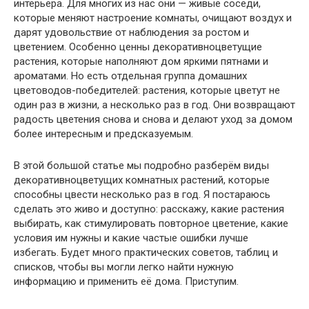
интерьера. Для многих из нас они — живые соседи,
которые меняют настроение комнаты, очищают воздух и
дарят удовольствие от наблюдения за ростом и
цветением. Особенно ценны декоративноцветущие
растения, которые наполняют дом яркими пятнами и
ароматами. Но есть отдельная группа домашних
цветоводов-победителей: растения, которые цветут не
один раз в жизни, а несколько раз в год. Они возвращают
радость цветения снова и снова и делают уход за домом
более интересным и предсказуемым.
В этой большой статье мы подробно разберём виды
декоративноцветущих комнатных растений, которые
способны цвести несколько раз в год. Я постараюсь
сделать это живо и доступно: расскажу, какие растения
выбирать, как стимулировать повторное цветение, какие
условия им нужны и какие частые ошибки лучше
избегать. Будет много практических советов, таблиц и
списков, чтобы вы могли легко найти нужную
информацию и применить её дома. Приступим.