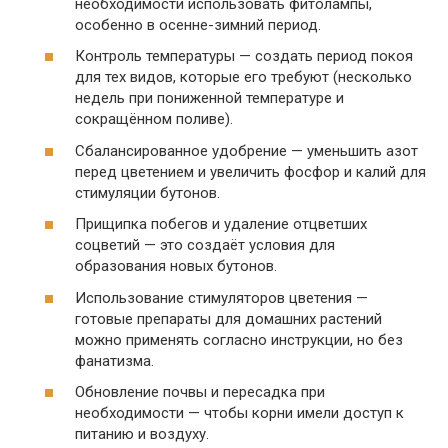
необходимости использовать фитолампы,
особенно в осенне-зимний период.
Контроль температуры — создать период покоя
для тех видов, которые его требуют (несколько
недель при пониженной температуре и
сокращённом поливе).
Сбалансированное удобрение — уменьшить азот
перед цветением и увеличить фосфор и калий для
стимуляции бутонов.
Прищипка побегов и удаление отцветших
соцветий — это создаёт условия для
образования новых бутонов.
Использование стимуляторов цветения —
готовые препараты для домашних растений
можно применять согласно инструкции, но без
фанатизма.
Обновление почвы и пересадка при
необходимости — чтобы корни имели доступ к
питанию и воздуху.