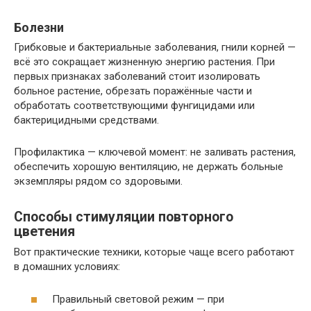
Болезни
Грибковые и бактериальные заболевания, гнили корней —
всё это сокращает жизненную энергию растения. При
первых признаках заболеваний стоит изолировать
больное растение, обрезать поражённые части и
обработать соответствующими фунгицидами или
бактерицидными средствами.
Профилактика — ключевой момент: не заливать растения,
обеспечить хорошую вентиляцию, не держать больные
экземпляры рядом со здоровыми.
Способы стимуляции повторного
цветения
Вот практические техники, которые чаще всего работают
в домашних условиях:
Правильный световой режим — при