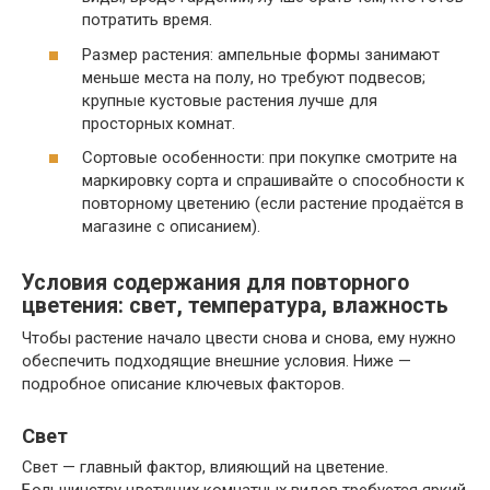
потратить время.
Размер растения: ампельные формы занимают
меньше места на полу, но требуют подвесов;
крупные кустовые растения лучше для
просторных комнат.
Сортовые особенности: при покупке смотрите на
маркировку сорта и спрашивайте о способности к
повторному цветению (если растение продаётся в
магазине с описанием).
Условия содержания для повторного
цветения: свет, температура, влажность
Чтобы растение начало цвести снова и снова, ему нужно
обеспечить подходящие внешние условия. Ниже —
подробное описание ключевых факторов.
Свет
Свет — главный фактор, влияющий на цветение.