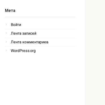
Мета
Войти
Лента записей
Лента комментариев
WordPress.org