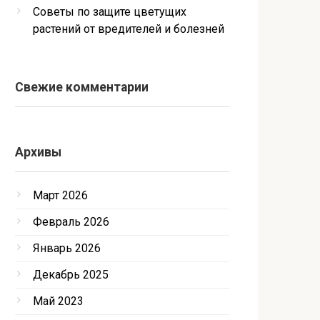
Советы по защите цветущих
растений от вредителей и болезней
Свежие комментарии
Архивы
Март 2026
Февраль 2026
Январь 2026
Декабрь 2025
Май 2023