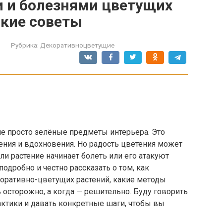
и и болезнями цветущих
ские советы
Рубрика:
Декоративноцветущие
не просто зелёные предметы интерьера. Это
ения и вдохновения. Но радость цветения может
ли растение начинает болеть или его атакуют
подробно и честно рассказать о том, как
оративно-цветущих растений, какие методы
 осторожно, а когда — решительно. Буду говорить
ктики и давать конкретные шаги, чтобы вы