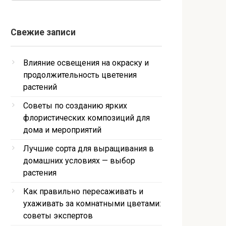
Свежие записи
Влияние освещения на окраску и
продолжительность цветения
растений
Советы по созданию ярких
флористических композиций для
дома и мероприятий
Лучшие сорта для выращивания в
домашних условиях — выбор
растения
Как правильно пересаживать и
ухаживать за комнатными цветами:
советы экспертов