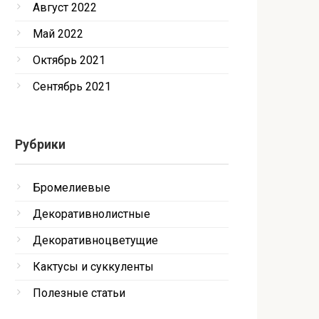
Август 2022
Май 2022
Октябрь 2021
Сентябрь 2021
Рубрики
Бромелиевые
Декоративнолистные
Декоративноцветущие
Кактусы и суккуленты
Полезные статьи